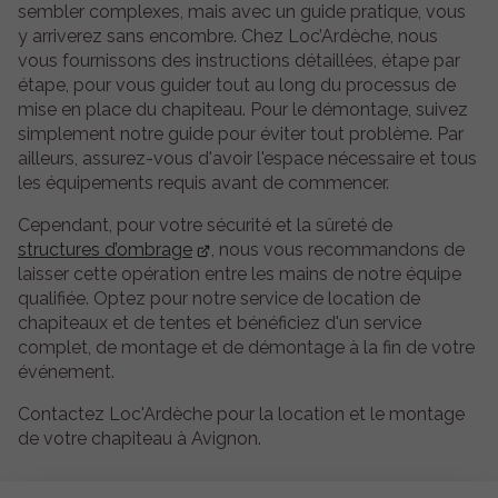
sembler complexes, mais avec un guide pratique, vous
y arriverez sans encombre. Chez Loc’Ardèche, nous
vous fournissons des instructions détaillées, étape par
étape, pour vous guider tout au long du processus de
mise en place du chapiteau. Pour le démontage, suivez
simplement notre guide pour éviter tout problème. Par
ailleurs, assurez-vous d'avoir l'espace nécessaire et tous
les équipements requis avant de commencer.
Cependant, pour votre sécurité et la sûreté de
structures d’ombrage
, nous vous recommandons de
laisser cette opération entre les mains de notre équipe
qualifiée. Optez pour notre service de location de
chapiteaux et de tentes et bénéficiez d'un service
complet, de montage et de démontage à la fin de votre
événement.
Contactez Loc'Ardèche pour la location et le montage
de votre chapiteau à Avignon.