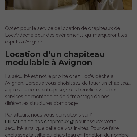
Optez pour le service de location de chapiteaux de
Loc'Ardèche pour des événements qui marqueront les
esprits à Avignon.
Location d’un chapiteau
modulable à Avignon
La sécurité est notre priorité chez Loc’Ardèche à
Avignon. Lorsque vous choisissez de louer un chapiteau
auprès de notre entreprise, vous bénéficiez de nos
services de montage et de démontage de nos
différentes structures d’ombrage.
Par ailleurs, nous vous conseillons sur l’
utilisation de nos chapiteaux
pour assurer votre
sécurité, ainsi que celle de vos invités. Pour ce faire,
choisissez la taille du chapiteau en fonction du nombre