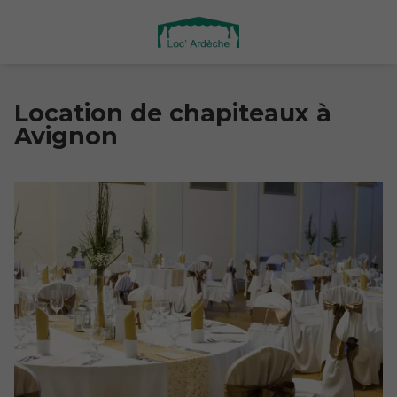
Location de chapiteaux à
Avignon