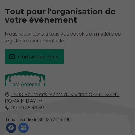
Tout pour
l'organisation
de
votre événement
Nous répondons à tous vos besoins en matière de
logistique événementielle.
Contactez-nous
1500 Route des Monts du Vivarais
07290
SAINT
ROMAIN D'AY
09 70 35 48 59
Lundi - Vendredi : 8h–12h / 14h–19h