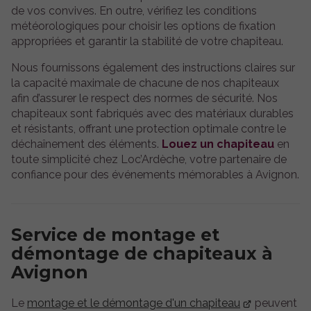
de vos convives. En outre, vérifiez les conditions
météorologiques pour choisir les options de fixation
appropriées et garantir la stabilité de votre chapiteau.
Nous fournissons également des instructions claires sur
la capacité maximale de chacune de nos chapiteaux
afin d’assurer le respect des normes de sécurité. Nos
chapiteaux sont fabriqués avec des matériaux durables
et résistants, offrant une protection optimale contre le
déchaînement des éléments.
Louez un chapiteau
en
toute simplicité chez Loc’Ardèche, votre partenaire de
confiance pour des événements mémorables à Avignon.
Service de montage et
démontage de chapiteaux à
Avignon
Le
montage et le démontage d'un chapiteau
peuvent