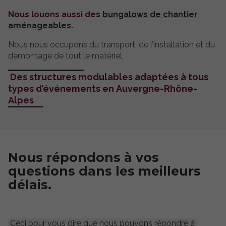
Nous louons aussi des
bungalows de chantier
aménageables
.
Nous nous occupons du transport, de l’installation et du
démontage de tout le matériel.
Des structures modulables adaptées à tous
types d’événements en Auvergne-Rhône-
Alpes
Nous répondons à vos
questions dans les meilleurs
délais.
Ceci pour vous dire que nous pouvons répondre à