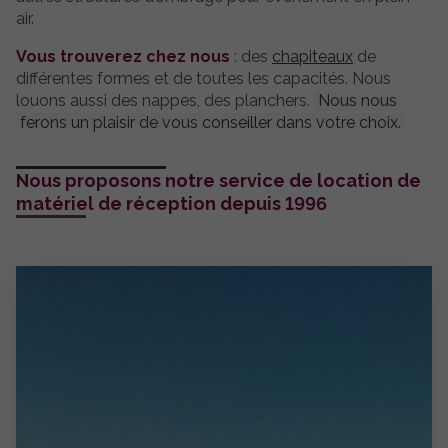
air.
Vous trouverez chez nous
: des
chapiteaux
de
différentes formes et de toutes les capacités. Nous
louons aussi des nappes, des planchers.
Nous nous
ferons un plaisir de vous conseiller dans votre choix.
Nous proposons notre service de location de
matériel de réception depuis 1996