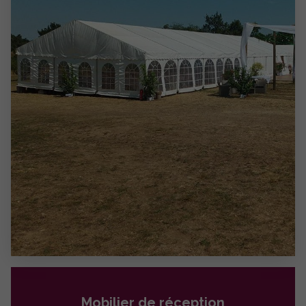
Mobilier de réception