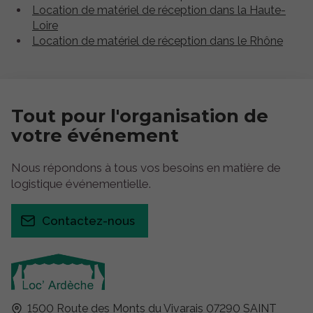
Location de matériel de réception dans la Haute-
Loire
Location de matériel de réception dans le Rhône
Tout pour
l'organisation
de
votre événement
Nous répondons à tous vos besoins en matière de
logistique événementielle.
Contactez-nous
1500 Route des Monts du Vivarais
07290
SAINT