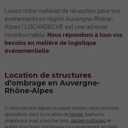
Louez notre matériel de réception pour vos
événements en région Auvergne-Rhône-
Alpes ! LOC’ARDÈCHE est une adresse
incontournable.
Nous répondons à tous vos
besoins en matière de logistique
événementielle
.
Location de structures
d’ombrage en Auvergne-
Rhône-Alpes
À votre service depuis plusieurs années, nous sommes
spécialisés dans la location de
tentes
, barnums,
chapiteaux avec plancher bois,
garden cottages
et
autres structures d’ombrage pour événement en plein