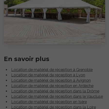
En savoir plus
Location de matériel de réception à Grenoble
Location de matériel de réception à Lyon
Location de matériel de réception à Avignon
Location de matériel de réception en Ardèche
Location de matériel de réception dans la Drôme
Location de matériel de réception dans le Vaucluse
Location de matériel de réception en Isère
Location de matériel de réception dans la Loire