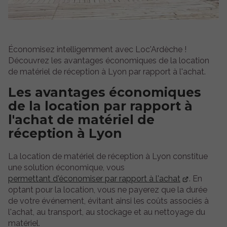
Économisez intelligemment avec Loc'Ardèche !
Découvrez les avantages économiques de la location
de matériel de réception à Lyon par rapport à l'achat.
Les avantages économiques
de la location par rapport à
l'achat de matériel de
réception à Lyon
La location de matériel de réception à Lyon constitue
une solution économique, vous
permettant d'économiser par rapport à l'achat
. En
optant pour la location, vous ne payerez que la durée
de votre événement, évitant ainsi les coûts associés à
l'achat, au transport, au stockage et au nettoyage du
matériel.