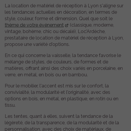
La location de matériel de réception à Lyon s'aligne sur
les tendances actuelles en décoration, en termes de
style, couleur, forme et dimension. Quel que soit le
thème de votre événement
(classique, moderne,
vintage, bohème, chic ou décalé), Loc’Ardèche,
prestataire de location de matériel de réception à Lyon,
propose une variété d'options.
En ce qui concerne la vaisselle, la tendance favorise le
mélange de styles, de couleurs, de formes et de
matières, offrant ainsi des choix variés en porcelaine, en
verre, en métal, en bois ou en bambou.
Pour le mobilier, l'accent est mis sur le confort, la
convivialité, la modularité et l'originalité, avec des
options en bois, en métal, en plastique, en rotin ou en
tissu.
Les tentes, quant à elles, suivent la tendance de la
légèreté, de la transparence, de la modularité et de la
personnalisation, avec des choix de matériaux, de