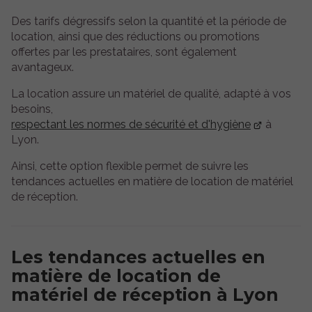
Des tarifs dégressifs selon la quantité et la période de
location, ainsi que des réductions ou promotions
offertes par les prestataires, sont également
avantageux.
La location assure un matériel de qualité, adapté à vos
besoins,
respectant les normes de sécurité et d'hygiène
à
Lyon.
Ainsi, cette option flexible permet de suivre les
tendances actuelles en matière de location de matériel
de réception.
Les tendances actuelles en
matière de location de
matériel de réception à Lyon