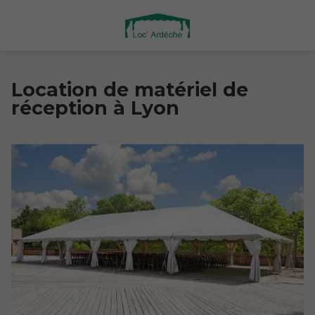
Location de matériel de
réception à Lyon